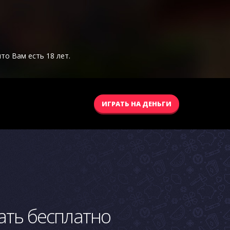
то Вам есть 18 лет.
ИГРАТЬ НА ДЕНЬГИ
рать бесплатно