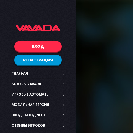
ВХОД
РЕГИСТРАЦИЯ
ГЛАВНАЯ
БОНУСЫ VAVADA
ИГРОВЫЕ АВТОМАТЫ
МОБИЛЬНАЯ ВЕРСИЯ
ВВОД ВЫВОД ДЕНЕГ
ОТЗЫВЫ ИГРОКОВ