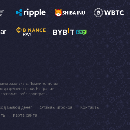
аны развлекать. Помните, что вы
огда делаете ставки. Не тратьте
позволить себе проиграть.
вод Вывод денег
Отзывы игроков
Контакты
ать
Карта сайта