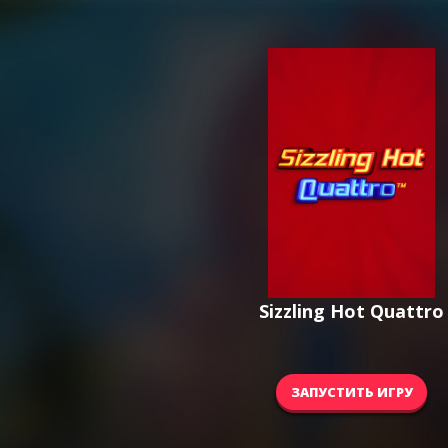
Sizzling Hot Quattro
ЗАПУСТИТЬ ИГРУ