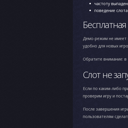
частоту выпаден
поведение слота
Бесплатная
Демо-режим не имеет 
удобно для новых игро
Обратите внимание: в
Слот не зап
Если по каким-либо п
проверим игру и поста
После завершения игр
пользователям сделат