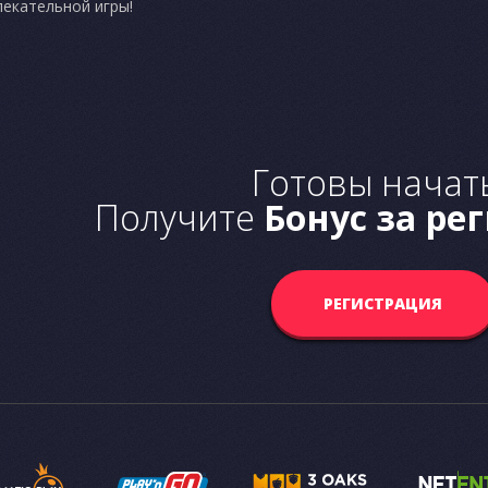
лекательной игры!
Готовы начат
Получите
Бонус за ре
РЕГИСТРАЦИЯ