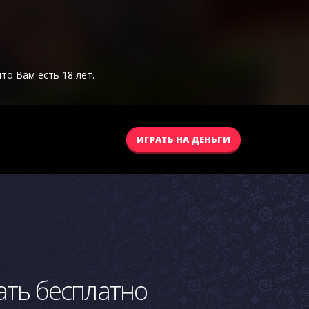
то Вам есть 18 лет.
ИГРАТЬ НА ДЕНЬГИ
рать бесплатно