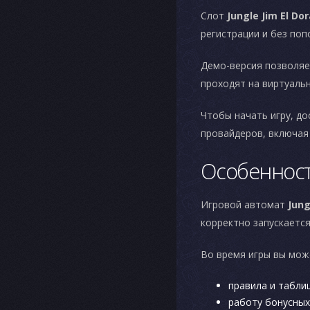
Слот
Jungle Jim El Do
регистрации и без поп
Демо-версия позволяе
проходят на виртуальн
Чтобы начать игру, д
провайдеров, включая 
Особенности
Игровой автомат
Jung
корректно запускается
Во время игры вы мож
правила и табли
работу бонусных