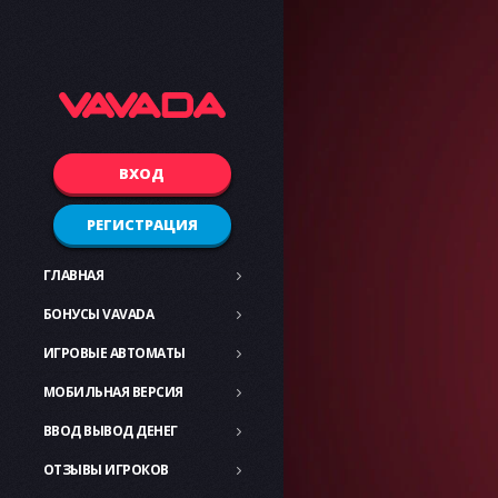
ВХОД
РЕГИСТРАЦИЯ
ГЛАВНАЯ
БОНУСЫ VAVADA
ИГРОВЫЕ АВТОМАТЫ
МОБИЛЬНАЯ ВЕРСИЯ
ВВОД ВЫВОД ДЕНЕГ
ОТЗЫВЫ ИГРОКОВ