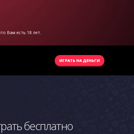
то Вам есть 18 лет.
ИГРАТЬ НА ДЕНЬГИ
играть бесплатно