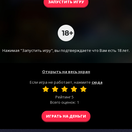
ЗАПУСТИТЬ ИГРУ
Нажимая "Запустить игру", вы подтверждаете что Вам есть 18 лет.
Открыть на весь экран
Если игра не работает, нажмите
сюда
Рейтинг
5
Всего оценок:
1
ИГРАТЬ НА ДЕНЬГИ