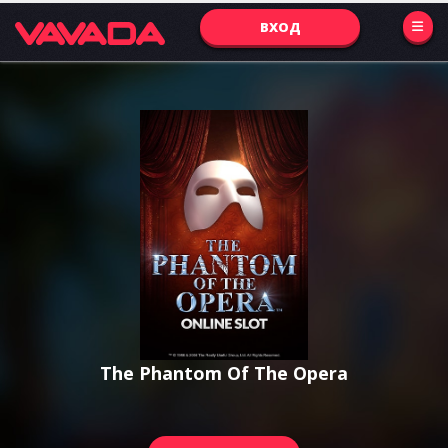
ВХОД
The Phantom Of The Opera