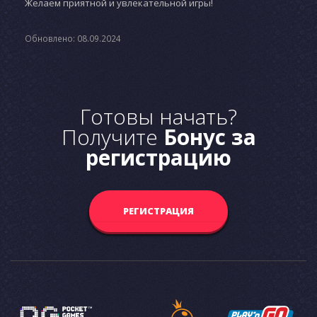
Желаем приятной и увлекательной игры!
Обновлено:
08.09.2024
Готовы начать?
Получите
Бонус за
регистрацию
РЕГИСТРАЦИЯ