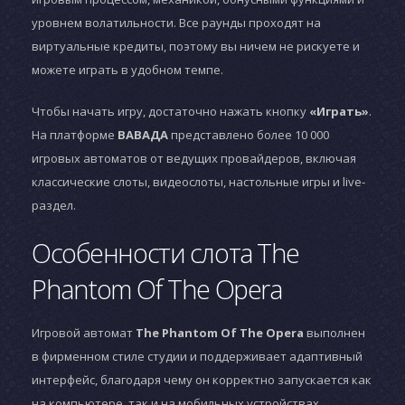
уровнем волатильности. Все раунды проходят на
виртуальные кредиты, поэтому вы ничем не рискуете и
можете играть в удобном темпе.
Чтобы начать игру, достаточно нажать кнопку
«Играть»
.
На платформе
ВАВАДА
представлено более 10 000
игровых автоматов от ведущих провайдеров, включая
классические слоты, видеослоты, настольные игры и live-
раздел.
Особенности слота The
Phantom Of The Opera
Игровой автомат
The Phantom Of The Opera
выполнен
в фирменном стиле студии
и поддерживает адаптивный
интерфейс, благодаря чему он корректно запускается как
на компьютере, так и на мобильных устройствах.