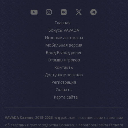
Главная
Бонусы VAVADA
Игровые автоматы
Мобильная версия
Ввод Вывод денег
Отзывы игроков
Контакты
Доступное зеркало
Регистрация
Скачать
Карта сайта
VAVADA Казино, 2015-2026 год
работает в соответствии с законами
об азартных играх государства Кюрасао. Оператором сайта является