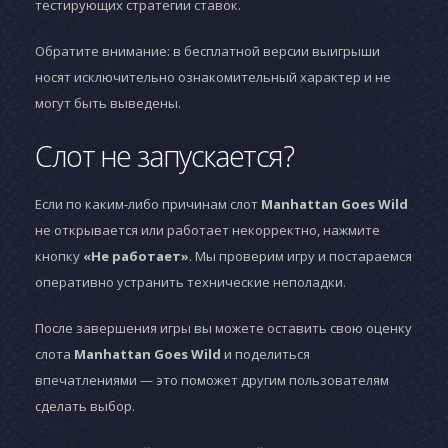
тестирующих стратегии ставок.
Обратите внимание: в бесплатной версии выигрыши
носят исключительно ознакомительный характер и не
могут быть выведены.
Слот не запускается?
Если по каким-либо причинам слот
Manhattan Goes Wild
не открывается или работает некорректно, нажмите
кнопку
«Не работает»
. Мы проверим игру и постараемся
оперативно устранить технические неполадки.
После завершения игры вы можете оставить свою оценку
слота
Manhattan Goes Wild
и поделиться
впечатлениями — это поможет другим пользователям
сделать выбор.