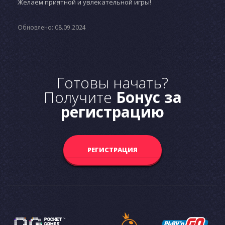
Желаем приятной и увлекательной игры!
Обновлено:
08.09.2024
Готовы начать?
Получите
Бонус за
регистрацию
РЕГИСТРАЦИЯ