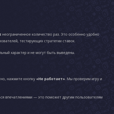
z
неограниченное количество раз. Это особенно удобно
зователей, тестирующих стратегии ставок.
ьный характер и не могут быть выведены.
тно, нажмите кнопку
«Не работает»
. Мы проверим игру и
ься впечатлениями — это поможет другим пользователям