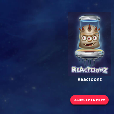
Reactoonz
ЗАПУСТИТЬ ИГРУ