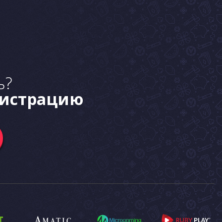
ь?
гистрацию