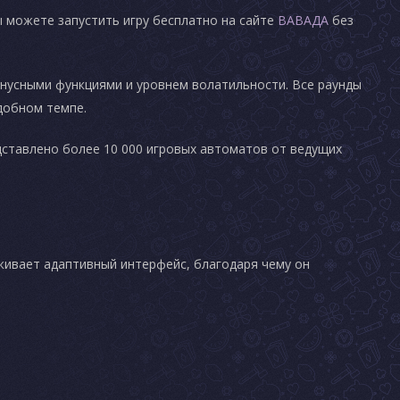
 можете запустить игру бесплатно на сайте
ВАВАДА
без
нусными функциями и уровнем волатильности. Все раунды
добном темпе.
ставлено более 10 000 игровых автоматов от ведущих
ивает адаптивный интерфейс, благодаря чему он