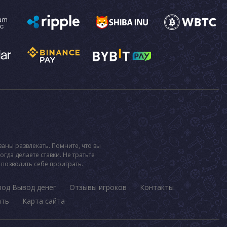
аны развлекать. Помните, что вы
огда делаете ставки. Не тратьте
позволить себе проиграть.
вод Вывод денег
Отзывы игроков
Контакты
ать
Карта сайта