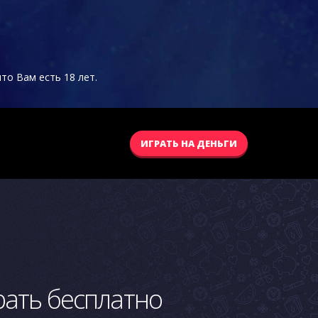
то Вам есть 18 лет.
ИГРАТЬ НА ДЕНЬГИ
рать бесплатно