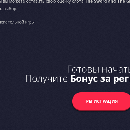
ы вы можете оставить свою оценку слота
The Sword and The Gr
ь выбор.
лекательной игры!
Готовы начат
Получите
Бонус за ре
РЕГИСТРАЦИЯ