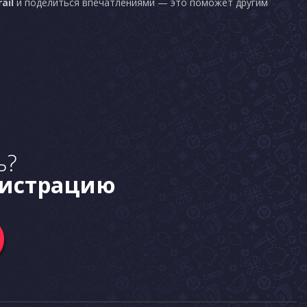
ail
и поделиться впечатлениями — это поможет другим
ь?
гистрацию