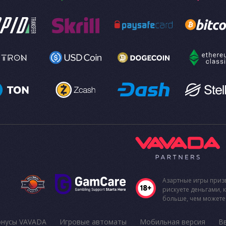
Азартные игры призв
рискуете деньгами, к
больше, чем можете 
онусы VAVADA
Игровые автоматы
Мобильная версия
В