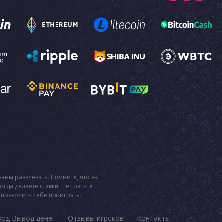
аны развлекать. Помните, что вы
огда делаете ставки. Не тратьте
позволить себе проиграть.
вод Вывод денег
Отзывы игроков
Контакты