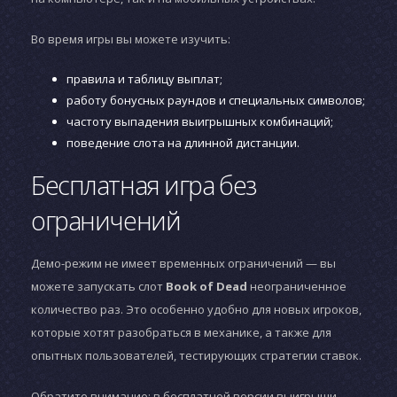
Во время игры вы можете изучить:
правила и таблицу выплат;
работу бонусных раундов и специальных символов;
частоту выпадения выигрышных комбинаций;
поведение слота на длинной дистанции.
Бесплатная игра без
ограничений
Демо-режим не имеет временных ограничений — вы
можете запускать слот
Book of Dead
неограниченное
количество раз. Это особенно удобно для новых игроков,
которые хотят разобраться в механике, а также для
опытных пользователей, тестирующих стратегии ставок.
Обратите внимание: в бесплатной версии выигрыши