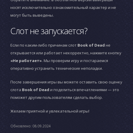
носят исключительно ознакомительный характер и не
могут быть выведены.
Слот не запускается?
Если по каким-либо причинам слот
Book of Dead
не
открывается или работает некорректно, нажмите кнопку
«Не работает»
. Мы проверим игру и постараемся
оперативно устранить технические неполадки.
После завершения игры вы можете оставить свою оценку
слота
Book of Dead
и поделиться впечатлениями — это
поможет другим пользователям сделать выбор.
Желаем приятной и увлекательной игры!
Обновлено:
08.09.2024