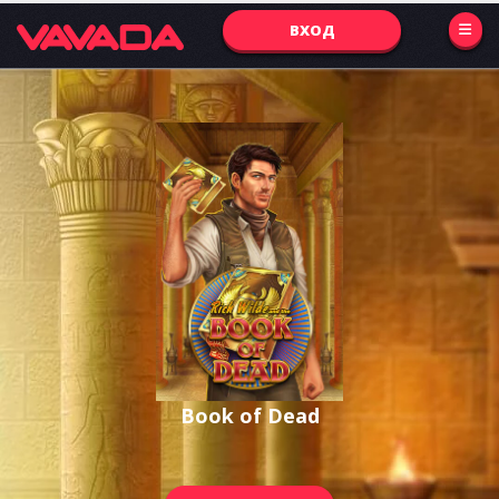
ВХОД
Book of Dead