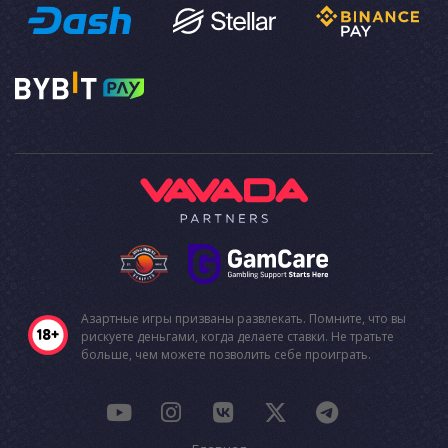
Азартные игры призваны развлекать. Помните, что вы
рискуете деньгами, когда делаете ставки. Не тратьте
больше, чем можете позволить себе проиграть.