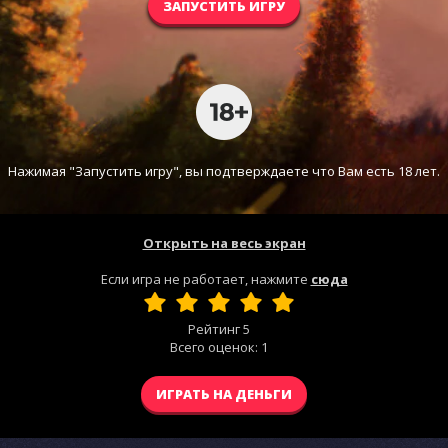
ЗАПУСТИТЬ ИГРУ
Нажимая "Запустить игру", вы подтверждаете что Вам есть 18 лет.
Открыть на весь экран
Если игра не работает, нажмите
сюда
Рейтинг
5
Всего оценок:
1
ИГРАТЬ НА ДЕНЬГИ