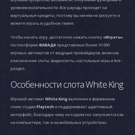
уровнем волатильности. Все раунды проходят на
виртуальные кредиты, поэтому вы ничем не рискуете и
можете играть в удобном темпе.
Чтобы начать игру, достаточно нажать кнопку
«Играть»
.
На платформе
ВАВАДА
представлено более 10 000
игровых автоматов от ведущих провайдеров, включая
классические слоты, видеослоты, настольные игры и live-
раздел.
Особенности слота White King
Игровой автомат
White King
выполнен в фирменном
стиле студии
Playtech
и поддерживает адаптивный
интерфейс, благодаря чему он корректно запускается как
на компьютере, так и на мобильных устройствах.