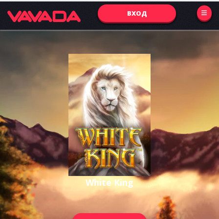
ВХОД
White King