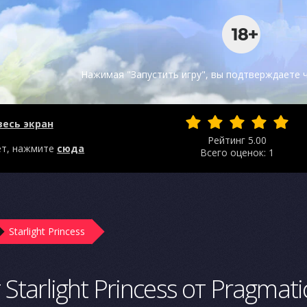
Нажимая "Запустить игру", вы подтверждаете ч
весь экран
Рейтинг
5.00
ет, нажмите
сюда
Всего оценок:
1
Starlight Princess
Starlight Princess от Pragmat