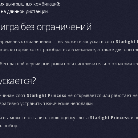
ия выигрышных комбинаций;
 на длинной дистанции.
 игра без ограничений
временных ограничений — вы можете запускать слот
Starlight 
ков, которые хотят разобраться в механике, а также для опытн
 бесплатной версии выигрыши носят исключительно ознакомител
ускается?
ричинам слот
Starlight Princess
не открывается или работает н
еративно устранить технические неполадки.
ы вы можете оставить свою оценку слота
Starlight Princess
и п
ь выбор.