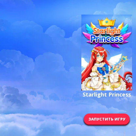
Starlight Princess
ЗАПУСТИТЬ ИГРУ