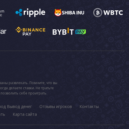
аны развлекать. Помните, что вы
огда делаете ставки. Не тратьте
позволить себе проиграть.
вод Вывод денег
Отзывы игроков
Контакты
ать
Карта сайта