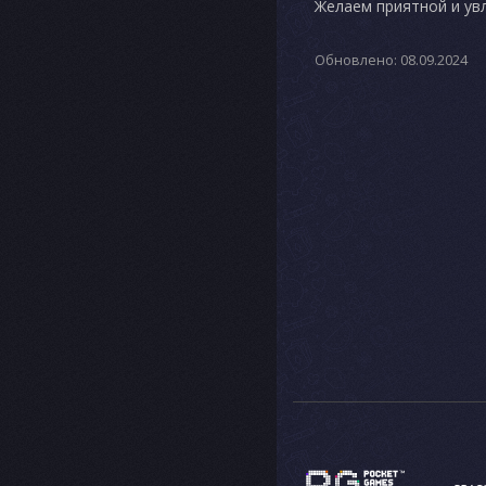
Желаем приятной и ув
Обновлено:
08.09.2024