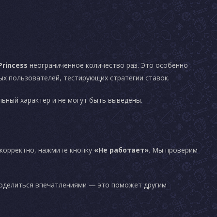
Princess
неограниченное количество раз. Это особенно
ых пользователей, тестирующих стратегии ставок.
ьный характер и не могут быть выведены.
екорректно, нажмите кнопку
«Не работает»
. Мы проверим
оделиться впечатлениями — это поможет другим