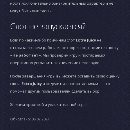
носят исключительно ознакомительный характер и не
могут быть выведены.
Слот не запускается?
Если по каким-либо причинам слот
Extra Juicy
не
открывается или работает некорректно, нажмите кнопку
«Не работает»
. Мы проверим игру и постараемся
оперативно устранить технические неполадки.
После завершения игры вы можете оставить свою оценку
слота
Extra Juicy
и поделиться впечатлениями — это
поможет другим пользователям сделать выбор.
Желаем приятной и увлекательной игры!
Обновлено:
08.09.2024