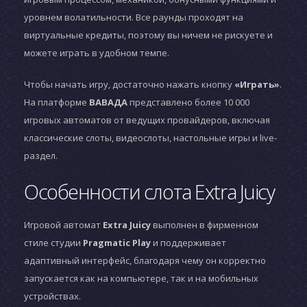
уровнем волатильности. Все раунды проходят на
виртуальные кредиты, поэтому вы ничем не рискуете и
можете играть в удобном темпе.
Чтобы начать игру, достаточно нажать кнопку
«Играть»
.
На платформе
ВАВАДА
представлено более 10 000
игровых автоматов от ведущих провайдеров, включая
классические слоты, видеослоты, настольные игры и live-
раздел.
Особенности слота Extra Juicy
Игровой автомат
Extra Juicy
выполнен в фирменном
стиле студии
Pragmatic Play
и поддерживает
адаптивный интерфейс, благодаря чему он корректно
запускается как на компьютере, так и на мобильных
устройствах.