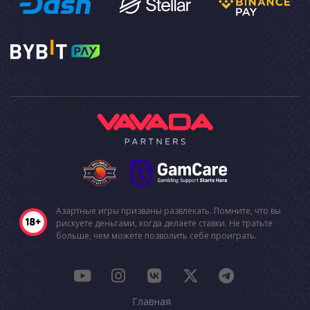
Азартные игры призваны развлекать. Помните, что вы
рискуете деньгами, когда делаете ставки. Не тратьте
больше, чем можете позволить себе проиграть.
Главная