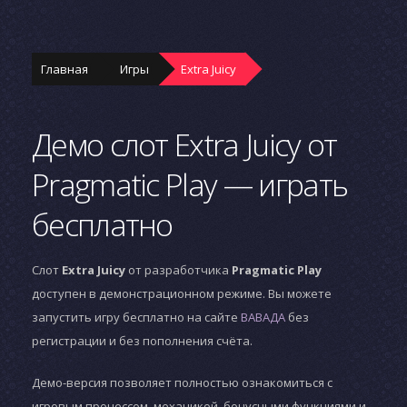
Главная
Игры
Extra Juicy
Демо слот Extra Juicy от
Pragmatic Play — играть
бесплатно
Слот
Extra Juicy
от разработчика
Pragmatic Play
доступен в демонстрационном режиме. Вы можете
запустить игру бесплатно на сайте
ВАВАДА
без
регистрации и без пополнения счёта.
Демо-версия позволяет полностью ознакомиться с
игровым процессом, механикой, бонусными функциями и