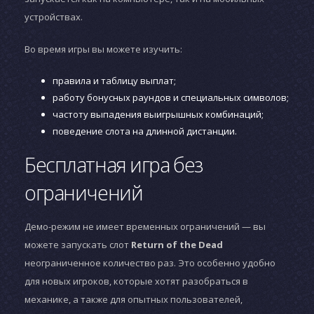
устройствах.
Во время игры вы можете изучить:
правила и таблицу выплат;
работу бонусных раундов и специальных символов;
частоту выпадения выигрышных комбинаций;
поведение слота на длинной дистанции.
Бесплатная игра без
ограничений
Демо-режим не имеет временных ограничений — вы
можете запускать слот
Return of the Dead
неограниченное количество раз. Это особенно удобно
для новых игроков, которые хотят разобраться в
механике, а также для опытных пользователей,