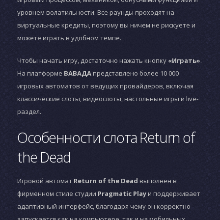
уровнем волатильности. Все раунды проходят на
виртуальные кредиты, поэтому вы ничем не рискуете и
можете играть в удобном темпе.
Чтобы начать игру, достаточно нажать кнопку
«Играть»
.
На платформе
ВАВАДА
представлено более 10 000
игровых автоматов от ведущих провайдеров, включая
классические слоты, видеослоты, настольные игры и live-
раздел.
Особенности слота Return of
the Dead
Игровой автомат
Return of the Dead
выполнен в
фирменном стиле студии
Pragmatic Play
и поддерживает
адаптивный интерфейс, благодаря чему он корректно
запускается как на компьютере, так и на мобильных