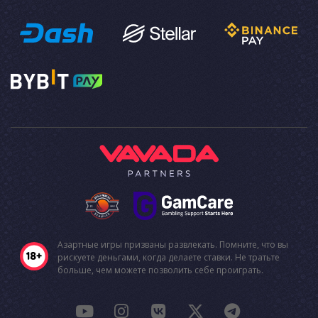
Азартные игры призваны развлекать. Помните, что вы
рискуете деньгами, когда делаете ставки. Не тратьте
больше, чем можете позволить себе проиграть.