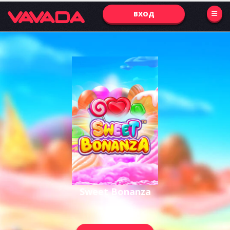
ВХОД
Sweet Bonanza