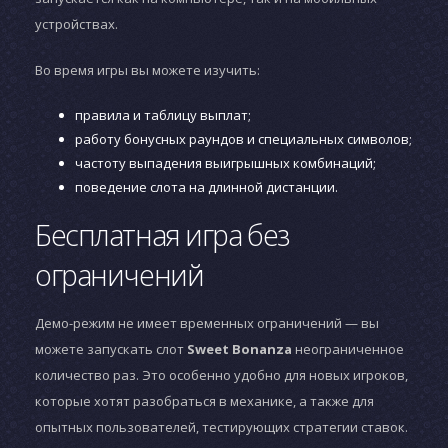
устройствах.
Во время игры вы можете изучить:
правила и таблицу выплат;
работу бонусных раундов и специальных символов;
частоту выпадения выигрышных комбинаций;
поведение слота на длинной дистанции.
Бесплатная игра без
ограничений
Демо-режим не имеет временных ограничений — вы
можете запускать слот
Sweet Bonanza
неограниченное
количество раз. Это особенно удобно для новых игроков,
которые хотят разобраться в механике, а также для
опытных пользователей, тестирующих стратегии ставок.