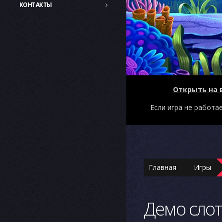
КОНТАКТЫ
Открыть на 
Если игра не работа
Главная
Игры
Демо слот 