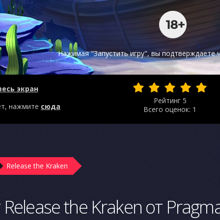
Нажимая "Запустить игру", вы подтверждаете ч
весь экран
Рейтинг
5
ет, нажмите
сюда
Всего оценок:
1
Release the Kraken
Release the Kraken от Pragma