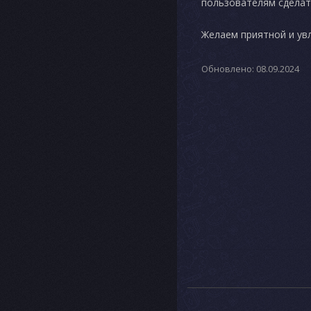
пользователям сделат
Желаем приятной и ув
Обновлено:
08.09.2024