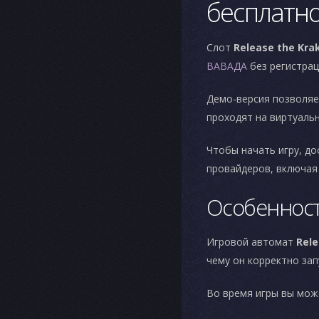
бесплатн
Слот
Release the Kra
ВАВАДА
без регистрац
Демо-версия позволяе
проходят на виртуальн
Чтобы начать игру, д
провайдеров, включая 
Особенности
Игровой автомат
Rele
чему он корректно зап
Во время игры вы мож