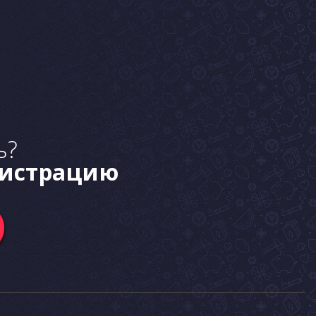
ь?
гистрацию