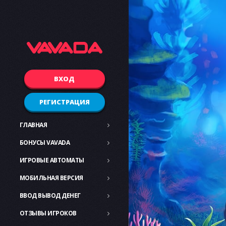
ВХОД
РЕГИСТРАЦИЯ
ГЛАВНАЯ
БОНУСЫ VAVADA
ИГРОВЫЕ АВТОМАТЫ
МОБИЛЬНАЯ ВЕРСИЯ
ВВОД ВЫВОД ДЕНЕГ
ОТЗЫВЫ ИГРОКОВ