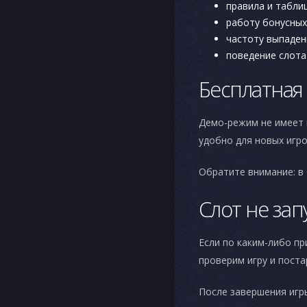
правила и табли
работу бонусных
частоту выпаден
поведение слота
Бесплатная
Демо-режим не имеет 
удобно для новых игро
Обратите внимание: в
Слот не зап
Если по каким-либо п
проверим игру и поста
После завершения игр