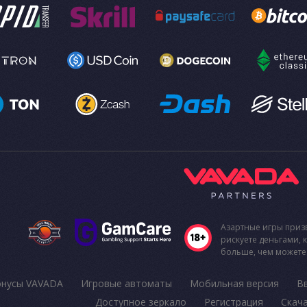
Азартные игры призв
рискуете деньгами, к
больше, чем можете 
онусы VAVADA
Игровые автоматы
Мобильная версия
В
Доступное зеркало
Регистрация
Скач