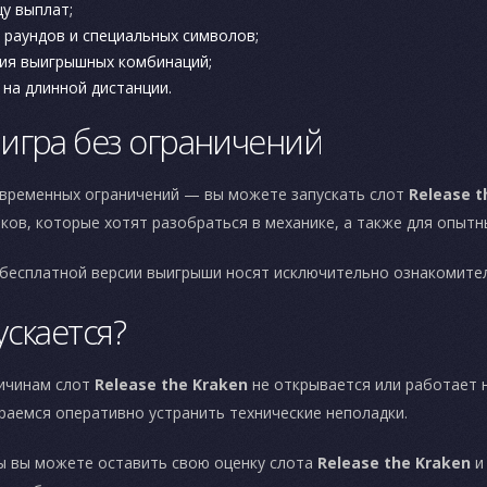
цу выплат;
 раундов и специальных символов;
ия выигрышных комбинаций;
 на длинной дистанции.
 игра без ограничений
временных ограничений — вы можете запускать слот
Release t
ков, которые хотят разобраться в механике, а также для опытн
 бесплатной версии выигрыши носят исключительно ознакомител
ускается?
ричинам слот
Release the Kraken
не открывается или работает 
раемся оперативно устранить технические неполадки.
ы вы можете оставить свою оценку слота
Release the Kraken
и