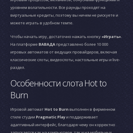
уровнем волатильности. Все раунды проходят на
виртуальные кредиты, поэтому вы ничем не рискуете и
можете играть в удобном темпе.
Чтобы начать игру, достаточно нажать кнопку
«Играть»
.
На платформе
ВАВАДА
представлено более 10 000
игровых автоматов от ведущих провайдеров, включая
классические слоты, видеослоты, настольные игры и live-
раздел.
Особенности слота Hot to
Burn
Игровой автомат
Hot to Burn
выполнен в фирменном
стиле студии
Pragmatic Play
и поддерживает
адаптивный интерфейс, благодаря чему он корректно
запускается как на компьютере, так и на мобильных