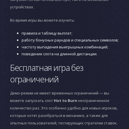
устройствах.
Во время игры вы можете изучить:
правила и таблицу выплат;
работу бонусных раундов и специальных символов;
частоту выпадения выигрышных комбинаций;
поведение слота на длинной дистанции.
Бесплатная игра без
ограничений
Демо-режим не имеет временных ограничений — вы
можете запускать слот
Hot to Burn
неограниченное
количество раз. Это особенно удобно для новых игроков,
которые хотят разобраться в механике, а также для
опытных пользователей, тестирующих стратегии ставок.