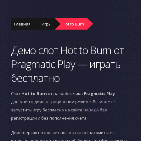
Главная
Игры
Hot to Burn
Демо слот Hot to Burn от
Pragmatic Play — играть
бесплатно
Слот
Hot to Burn
от разработчика
Pragmatic Play
доступен в демонстрационном режиме. Вы можете
запустить игру бесплатно на сайте
ВАВАДА
без
регистрации и без пополнения счёта.
Демо-версия позволяет полностью ознакомиться с
игровым процессом, механикой, бонусными функциями и