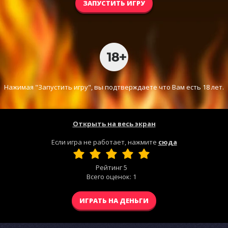
ЗАПУСТИТЬ ИГРУ
Нажимая "Запустить игру", вы подтверждаете что Вам есть 18 лет.
Открыть на весь экран
Если игра не работает, нажмите
сюда
Рейтинг
5
Всего оценок:
1
ИГРАТЬ НА ДЕНЬГИ