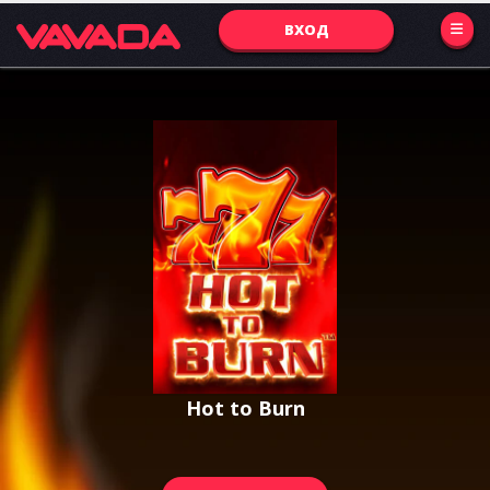
ВХОД
Hot to Burn