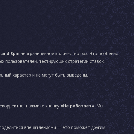
d and Spin
неограниченное количество раз. Это особенно
ых пользователей, тестирующих стратегии ставок.
ьный характер и не могут быть выведены.
некорректно, нажмите кнопку
«Не работает»
. Мы
поделиться впечатлениями — это поможет другим