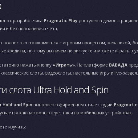
о
pin
от разработчика
Pragmatic Play
доступен в демонстрационн
ии и без пополнения счёта.
т полностью ознакомиться с игровым процессом, механикой, бо
ые кредиты, поэтому вы ничем не рискуете и можете играть в у
остаточно нажать кнопку
«Играть»
. На платформе
ВАВАДА
пред
классические слоты, видеослоты, настольные игры и live-раздел.
 слота Ultra Hold and Spin
a Hold and Spin
выполнен в фирменном стиле студии
Pragmatic 
ускается как на компьютере, так и на мобильных устройствах.
ете изучить: