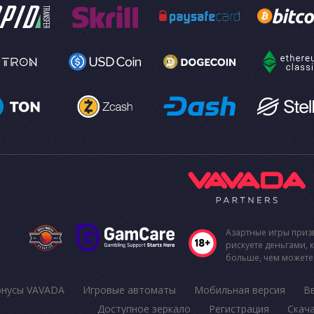
Азартные игры призв
рискуете деньгами, к
больше, чем можете 
онусы VAVADA
Игровые автоматы
Мобильная версия
В
Доступное зеркало
Регистрация
Скач