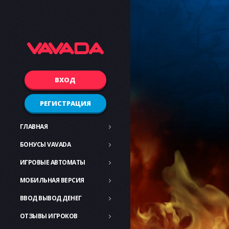
ВХОД
РЕГИСТРАЦИЯ
ГЛАВНАЯ
БОНУСЫ VAVADA
ИГРОВЫЕ АВТОМАТЫ
МОБИЛЬНАЯ ВЕРСИЯ
ВВОД ВЫВОД ДЕНЕГ
ОТЗЫВЫ ИГРОКОВ