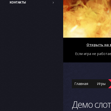
КОНТАКТЫ
Открыть на 
Если игра не работа
Главная
Игры
Демо слот 