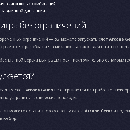
ия выигрышных комбинаций;
 на длинной дистанции.
 игра без ограничений
временных ограничений — вы можете запускать слот
Arcane G
торые хотят разобраться в механике, а также для опытных поль
 бесплатной версии выигрыши носят исключительно ознакомител
ускается?
ричинам слот
Arcane Gems
не открывается или работает некорр
ивно устранить технические неполадки.
ы вы можете оставить свою оценку слота
Arcane Gems
и подел
ь выбор.