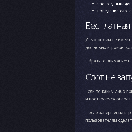
частоту выпаден
поведение слота
Бесплатная
Демо-режим не имеет 
для новых игроков, ко
Обратите внимание: в
Слот не зап
Если по каким-либо п
и постараемся операт
После завершения игр
пользователям сделат