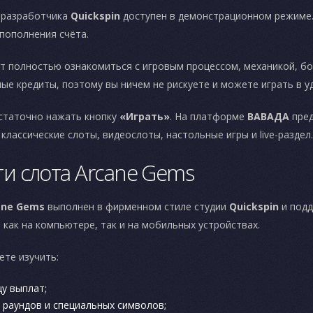
 разработчика
Quickspin
доступен в демонстрационном режиме.
 пополнения счёта.
т полностью ознакомиться с игровым процессом, механикой, бо
ые кредиты, поэтому вы ничем не рискуете и можете играть в у
остаточно нажать кнопку
«Играть»
. На платформе
ВАВАДА
пред
классические слоты, видеослоты, настольные игры и live-раздел.
и слота Arcane Gems
ane Gems
выполнен в фирменном стиле студии
Quickspin
и подд
 как на компьютере, так и на мобильных устройствах.
ете изучить:
цу выплат;
 раундов и специальных символов;