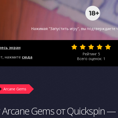
Нажимая "Запустить игру", вы подтверждаете ч
весь экран
Рейтинг
5
ет, нажмите
сюда
Всего оценок:
1
Arcane Gems
 Arcane Gems от Quickspin —