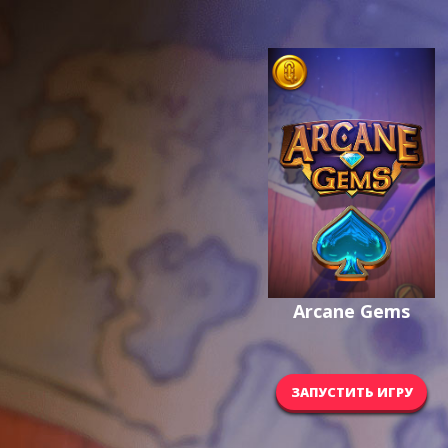
Arcane Gems
ЗАПУСТИТЬ ИГРУ