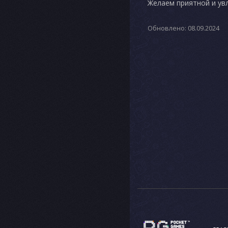
Желаем приятной и ув
Обновлено:
08.09.2024