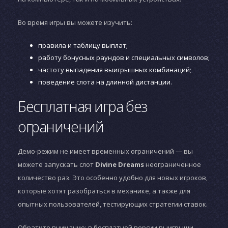
Во время игры вы можете изучить:
правила и таблицу выплат;
работу бонусных раундов и специальных символов;
частоту выпадения выигрышных комбинаций;
поведение слота на длинной дистанции.
Бесплатная игра без
ограничений
Демо-режим не имеет временных ограничений — вы
можете запускать слот
Divine Dreams
неограниченное
количество раз. Это особенно удобно для новых игроков,
которые хотят разобраться в механике, а также для
опытных пользователей, тестирующих стратегии ставок.
Обратите внимание: в бесплатной версии выигрыши