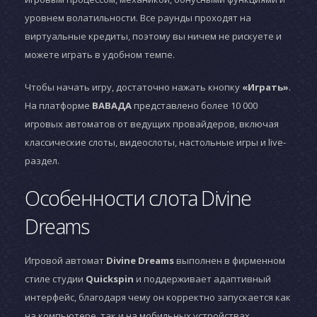
уровнем волатильности. Все раунды проходят на
виртуальные кредиты, поэтому вы ничем не рискуете и
можете играть в удобном темпе.
Чтобы начать игру, достаточно нажать кнопку
«Играть»
.
На платформе
ВАВАДА
представлено более 10 000
игровых автоматов от ведущих провайдеров, включая
классические слоты, видеослоты, настольные игры и live-
раздел.
Особенности слота Divine
Dreams
Игровой автомат
Divine Dreams
выполнен в фирменном
стиле студии
Quickspin
и поддерживает адаптивный
интерфейс, благодаря чему он корректно запускается как
на компьютере, так и на мобильных устройствах.