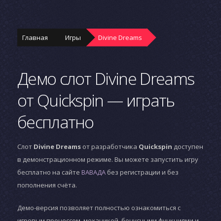
Главная
Игры
Divine Dreams
Демо слот Divine Dreams
от Quickspin — играть
бесплатно
Слот
Divine Dreams
от разработчика
Quickspin
доступен
в демонстрационном режиме. Вы можете запустить игру
бесплатно на сайте
ВАВАДА
без регистрации и без
пополнения счёта.
Демо-версия позволяет полностью ознакомиться с
игровым процессом, механикой, бонусными функциями и