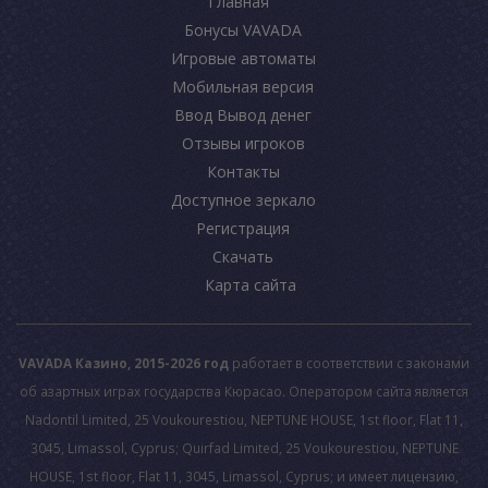
Главная
Бонусы VAVADA
Игровые автоматы
Мобильная версия
Ввод Вывод денег
Отзывы игроков
Контакты
Доступное зеркало
Регистрация
Скачать
Карта сайта
VAVADA Казино, 2015-2026 год
работает в соответствии с законами
об азартных играх государства Кюрасао. Оператором сайта является
Nadontil Limited, 25 Voukourestiou, NEPTUNE HOUSE, 1st floor, Flat 11,
3045, Limassol, Cyprus; Quirfad Limited, 25 Voukourestiou, NEPTUNE
HOUSE, 1st floor, Flat 11, 3045, Limassol, Cyprus; и имеет лицензию,