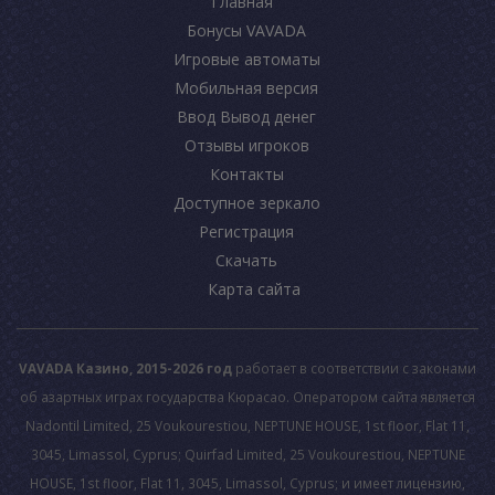
Главная
Бонусы VAVADA
Игровые автоматы
Мобильная версия
Ввод Вывод денег
Отзывы игроков
Контакты
Доступное зеркало
Регистрация
Скачать
Карта сайта
VAVADA Казино, 2015-2026 год
работает в соответствии с законами
об азартных играх государства Кюрасао. Оператором сайта является
Nadontil Limited, 25 Voukourestiou, NEPTUNE HOUSE, 1st floor, Flat 11,
3045, Limassol, Cyprus; Quirfad Limited, 25 Voukourestiou, NEPTUNE
HOUSE, 1st floor, Flat 11, 3045, Limassol, Cyprus; и имеет лицензию,