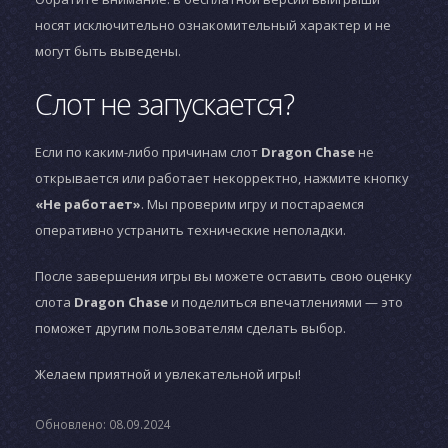
носят исключительно ознакомительный характер и не
могут быть выведены.
Слот не запускается?
Если по каким-либо причинам слот
Dragon Chase
не
открывается или работает некорректно, нажмите кнопку
«Не работает»
. Мы проверим игру и постараемся
оперативно устранить технические неполадки.
После завершения игры вы можете оставить свою оценку
слота
Dragon Chase
и поделиться впечатлениями — это
поможет другим пользователям сделать выбор.
Желаем приятной и увлекательной игры!
Обновлено:
08.09.2024