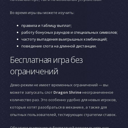
Во время игры вы можете изучить:
правила и таблицу выплат;
работу бонусных раундов и специальных символов;
частоту выпадения выигрышных комбинаций;
поведение слота на длинной дистанции.
Бесплатная игра без
ограничений
Демо-режим не имеет временных ограничений — вы
можете запускать слот
Dragon Shrine
неограниченное
количество раз. Это особенно удобно для новых игроков,
которые хотят разобраться в механике, а также для
опытных пользователей, тестирующих стратегии ставок.
Обратите внимание: в бесплатной версии выигрыши