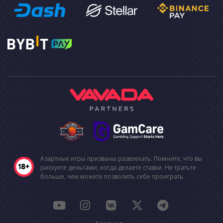
Азартные игры призваны развлекать. Помните, что вы
рискуете деньгами, когда делаете ставки. Не тратьте
больше, чем можете позволить себе проиграть.