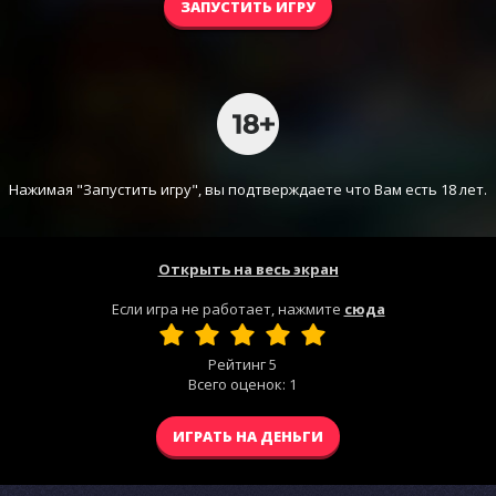
ЗАПУСТИТЬ ИГРУ
Нажимая "Запустить игру", вы подтверждаете что Вам есть 18 лет.
Открыть на весь экран
Если игра не работает, нажмите
сюда
Рейтинг
5
Всего оценок:
1
ИГРАТЬ НА ДЕНЬГИ