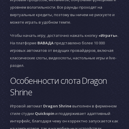
уровнем волатильности. Все раунды проходят на
виртуальные кредиты, поэтому вы ничем не рискуете и
можете играть в удобном темпе.
Чтобы начать игру, достаточно нажать кнопку
«Играть»
.
На платформе
ВАВАДА
представлено более 10 000
игровых автоматов от ведущих провайдеров, включая
классические слоты, видеослоты, настольные игры и live-
раздел.
Особенности слота Dragon
Shrine
Игровой автомат
Dragon Shrine
выполнен в фирменном
стиле студии
Quickspin
и поддерживает адаптивный
интерфейс, благодаря чему он корректно запускается как
на компьютере, так и на мобильных устройствах.