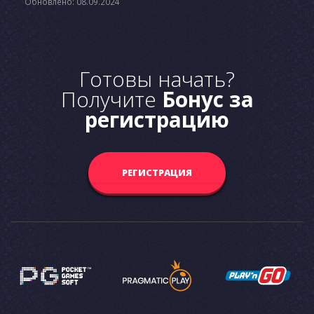
Обновлено:
08.09.2024
Готовы начать?
Получите
Бонус за
регистрацию
РЕГИСТРАЦИЯ