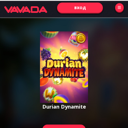
ВХОД
Durian Dynamite