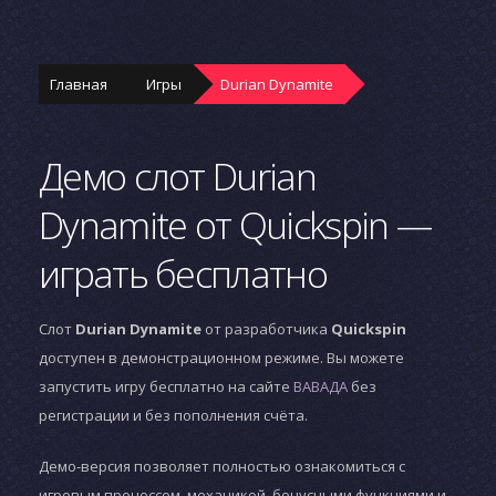
Главная
Игры
Durian Dynamite
Демо слот Durian
Dynamite от Quickspin —
играть бесплатно
Слот
Durian Dynamite
от разработчика
Quickspin
доступен в демонстрационном режиме. Вы можете
запустить игру бесплатно на сайте
ВАВАДА
без
регистрации и без пополнения счёта.
Демо-версия позволяет полностью ознакомиться с
игровым процессом, механикой, бонусными функциями и