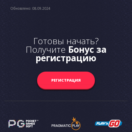
Обновлено:
08.09.2024
Готовы начать?
Получите
Бонус за
регистрацию
РЕГИСТРАЦИЯ