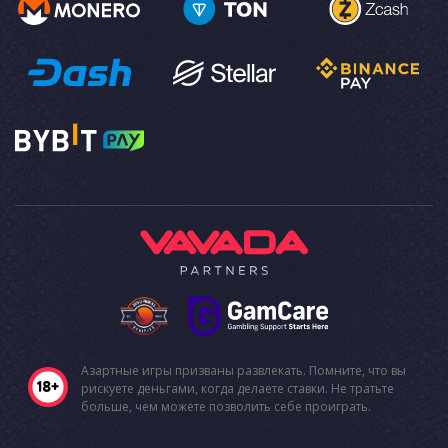
Азартные игры призваны развлекать. Помните, что вы
рискуете деньгами, когда делаете ставки. Не тратьте
больше, чем можете позволить себе проиграть.