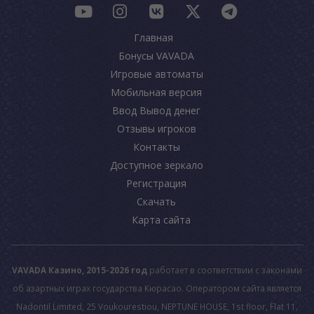
Главная
Бонусы VAVADA
Игровые автоматы
Мобильная версия
Ввод Вывод денег
Отзывы игроков
Контакты
Доступное зеркало
Регистрация
Скачать
Карта сайта
VAVADA Казино, 2015-2026 год
работает в соответствии с законами
об азартных играх государства Кюрасао. Оператором сайта является
Nadontil Limited, 25 Voukourestiou, NEPTUNE HOUSE, 1st floor, Flat 11,