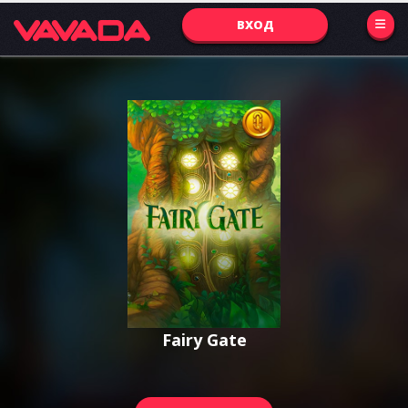
ВХОД
Fairy Gate