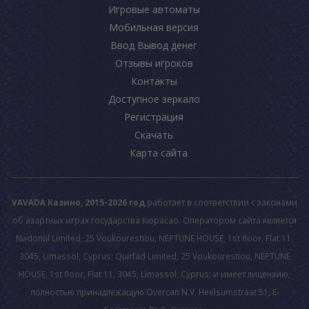
Игровые автоматы
Мобильная версия
Ввод Вывод денег
Отзывы игроков
Контакты
Доступное зеркало
Регистрация
Скачать
Карта сайта
VAVADA Казино, 2015-2026 год
работает в соответствии с законами
об азартных играх государства Кюрасао. Оператором сайта является
Nadontil Limited, 25 Voukourestiou, NEPTUNE HOUSE, 1st floor, Flat 11,
3045, Limassol, Cyprus; Quirfad Limited, 25 Voukourestiou, NEPTUNE
HOUSE, 1st floor, Flat 11, 3045, Limassol, Cyprus; и имеет лицензию,
полностью принадлежащую Overcan N.V. Heelsumstraat 51, E-