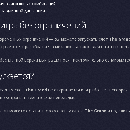
ия выигрышных комбинаций;
 на длинной дистанции.
 игра без ограничений
временных ограничений — вы можете запускать слот
The Gran
торые хотят разобраться в механике, а также для опытных поль
 бесплатной версии выигрыши носят исключительно ознакомител
ускается?
ричинам слот
The Grand
не открывается или работает некоррек
но устранить технические неполадки.
ы вы можете оставить свою оценку слота
The Grand
и поделить