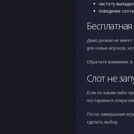
частоту выпаден
поведение слота
Бесплатная
Демо-режим не имеет 
для новых игроков, ко
Обратите внимание: в
Слот не зап
Если по каким-либо п
постараемся оператив
После завершения игр
сделать выбор.