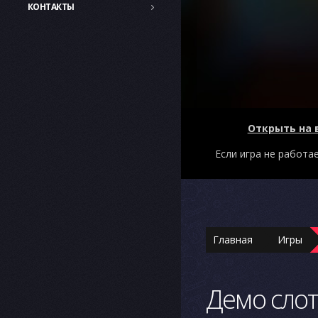
КОНТАКТЫ
Открыть на 
Если игра не работа
Главная
Игры
Демо слот