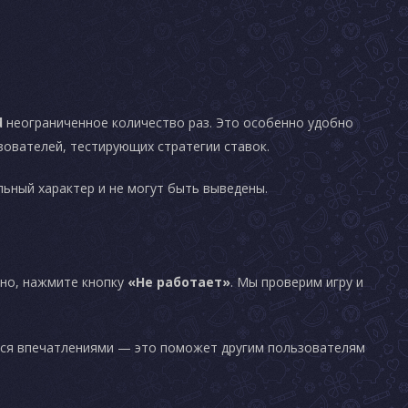
d
неограниченное количество раз. Это особенно удобно
зователей, тестирующих стратегии ставок.
ьный характер и не могут быть выведены.
тно, нажмите кнопку
«Не работает»
. Мы проверим игру и
ся впечатлениями — это поможет другим пользователям