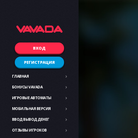
ВХОД
РЕГИСТРАЦИЯ
ГЛАВНАЯ
БОНУСЫ VAVADA
ИГРОВЫЕ АВТОМАТЫ
МОБИЛЬНАЯ ВЕРСИЯ
ВВОД ВЫВОД ДЕНЕГ
ОТЗЫВЫ ИГРОКОВ