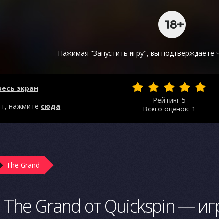
Нажимая "Запустить игру", вы подтверждаете ч
весь экран
Рейтинг
5
ет, нажмите
сюда
Всего оценок:
1
The Grand
 The Grand от Quickspin — и