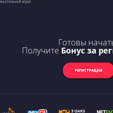
лекательной игры!
Готовы начат
Получите
Бонус за ре
РЕГИСТРАЦИЯ