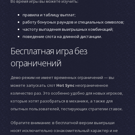
Во время игры вы можете изучить:
правила и таблицу выплат;
работу бонусных раундов и специальных символов;
частоту выпадения выигрышных комбинаций;
поведение слота на длинной дистанции.
Бесплатная игра без
ограничений
Демо-режим не имеет временных ограничений — вы
можете запускать слот
Hot Sync
неограниченное
количество раз. Это особенно удобно для новых игроков,
которые хотят разобраться в механике, а также для
опытных пользователей, тестирующих стратегии ставок.
Обратите внимание: в бесплатной версии выигрыши
носят исключительно ознакомительный характер и не