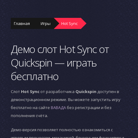
Главная
Игры
Hot Sync
Демо слот Hot Sync от
Quickspin — играть
бесплатно
Слот
Hot Sync
от разработчика
Quickspin
доступен в
демонстрационном режиме. Вы можете запустить игру
бесплатно на сайте
ВАВАДА
без регистрации и без
пополнения счёта.
Демо-версия позволяет полностью ознакомиться с
игровым процессом, механикой, бонусными функциями и