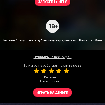
ЗАПУСТИТЬ ИГРУ
Нажимая "Запустить игру", вы подтверждаете что Вам есть 18 лет.
Открыть на весь экран
Если игра не работает, нажмите
сюда
Рейтинг
5
Всего оценок:
1
ИГРАТЬ НА ДЕНЬГИ