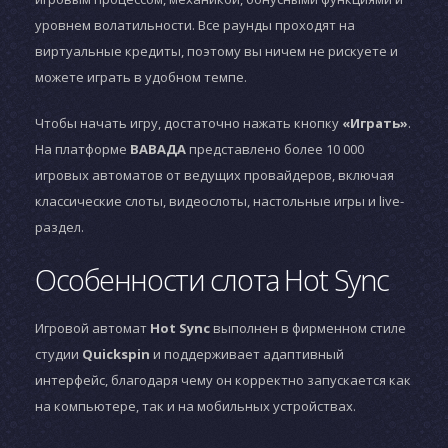
уровнем волатильности. Все раунды проходят на
виртуальные кредиты, поэтому вы ничем не рискуете и
можете играть в удобном темпе.
Чтобы начать игру, достаточно нажать кнопку
«Играть»
.
На платформе
ВАВАДА
представлено более 10 000
игровых автоматов от ведущих провайдеров, включая
классические слоты, видеослоты, настольные игры и live-
раздел.
Особенности слота Hot Sync
Игровой автомат
Hot Sync
выполнен в фирменном стиле
студии
Quickspin
и поддерживает адаптивный
интерфейс, благодаря чему он корректно запускается как
на компьютере, так и на мобильных устройствах.