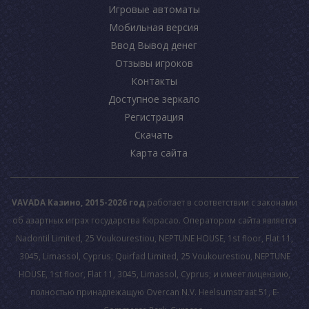
Игровые автоматы
Мобильная версия
Ввод Вывод денег
Отзывы игроков
Контакты
Доступное зеркало
Регистрация
Скачать
Карта сайта
VAVADA Казино, 2015-2026 год
работает в соответствии с законами
об азартных играх государства Кюрасао. Оператором сайта является
Nadontil Limited, 25 Voukourestiou, NEPTUNE HOUSE, 1st floor, Flat 11,
3045, Limassol, Cyprus; Quirfad Limited, 25 Voukourestiou, NEPTUNE
HOUSE, 1st floor, Flat 11, 3045, Limassol, Cyprus; и имеет лицензию,
полностью принадлежащую Overcan N.V. Heelsumstraat 51, E-