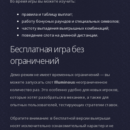
Во время игры вы можете изучить:
правила и таблицу выплат;
работу бонусных раундов и специальных символов;
частоту выпадения выигрышных комбинаций;
поведение слота на длинной дистанции.
Бесплатная игра без
ограничений
Демо-режим не имеет временных ограничений — вы
можете запускать слот
Illuminous
неограниченное
количество раз. Это особенно удобно для новых игроков,
которые хотят разобраться в механике, а также для
опытных пользователей, тестирующих стратегии ставок.
Обратите внимание: в бесплатной версии выигрыши
носят исключительно ознакомительный характер и не