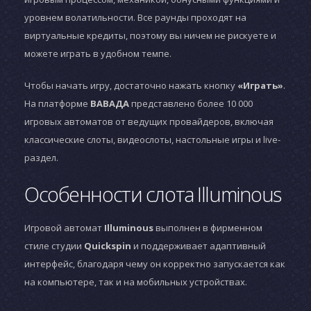
уровнем волатильности. Все раунды проходят на
виртуальные кредиты, поэтому вы ничем не рискуете и
можете играть в удобном темпе.
Чтобы начать игру, достаточно нажать кнопку
«Играть»
.
На платформе
ВАВАДА
представлено более 10 000
игровых автоматов от ведущих провайдеров, включая
классические слоты, видеослоты, настольные игры и live-
раздел.
Особенности слота Illuminous
Игровой автомат
Illuminous
выполнен в фирменном
стиле студии
Quickspin
и поддерживает адаптивный
интерфейс, благодаря чему он корректно запускается как
на компьютере, так и на мобильных устройствах.