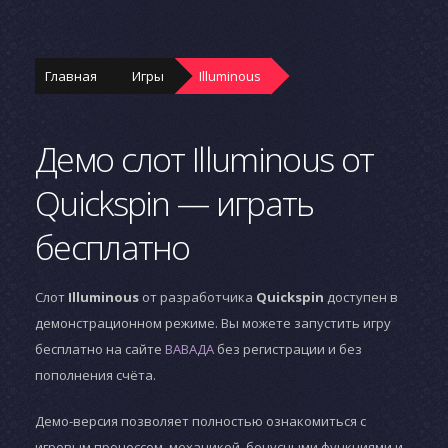
Главная
Игры
Illuminous
Демо слот Illuminous от
Quickspin — играть
бесплатно
Слот
Illuminous
от разработчика
Quickspin
доступен в
демонстрационном режиме. Вы можете запустить игру
бесплатно на сайте
ВАВАДА
без регистрации и без
пополнения счёта.
Демо-версия позволяет полностью ознакомиться с
игровым процессом, механикой, бонусными функциями и