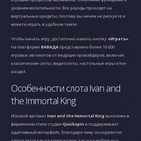
уровнем волатильности. Все раунды проходят на
виртуальные кредиты, поэтому вы ничем не рискуете и
можете играть в удобном темпе.
Чтобы начать игру, достаточно нажать кнопку
«Играть»
.
На платформе
ВАВАДА
представлено более 10 000
игровых автоматов от ведущих провайдеров, включая
классические слоты, видеослоты, настольные игры и live-
раздел.
Особенности слота Ivan and
the Immortal King
Игровой автомат
Ivan and the Immortal King
выполнен в
фирменном стиле студии
Quickspin
и поддерживает
адаптивный интерфейс, благодаря чему он корректно
запускается как на компьютере, так и на мобильных