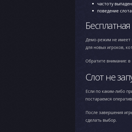
частоту выпаден
поведение слота
Бесплатная
Демо-режим не имеет 
для новых игроков, ко
Обратите внимание: в
Слот не зап
Если по каким-либо п
постараемся оператив
После завершения игр
сделать выбор.