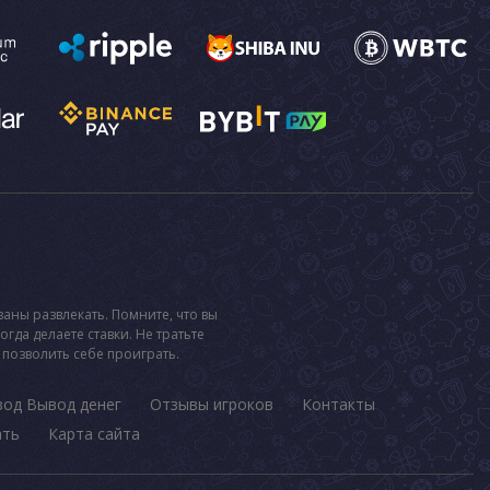
аны развлекать. Помните, что вы
огда делаете ставки. Не тратьте
позволить себе проиграть.
вод Вывод денег
Отзывы игроков
Контакты
ать
Карта сайта