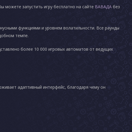
ы можете запустить игру бесплатно на сайте
ВАВАДА
без
нусными функциями и уровнем волатильности. Все раунды
добном темпе.
ставлено более 10 000 игровых автоматов от ведущих
рживает адаптивный интерфейс, благодаря чему он