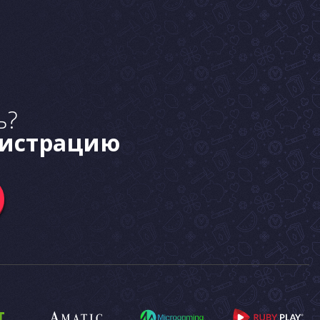
ь?
гистрацию