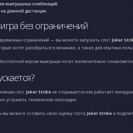
ия выигрышных комбинаций;
 на длинной дистанции.
 игра без ограничений
временных ограничений — вы можете запускать слот
Joker Stri
торые хотят разобраться в механике, а также для опытных поль
 бесплатной версии выигрыши носят исключительно ознакомител
ускается?
ричинам слот
Joker Strike
не открывается или работает некорре
но устранить технические неполадки.
ы вы можете оставить свою оценку слота
Joker Strike
и подели