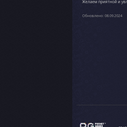
Желаем приятной и ув
Обновлено:
08.09.2024