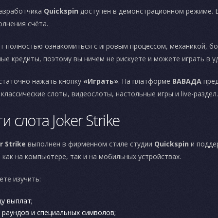
азработчика
Quickspin
доступен в демонстрационном режиме. В
олнения счёта.
т полностью ознакомиться с игровым процессом, механикой, бо
ые кредиты, поэтому вы ничем не рискуете и можете играть в у
остаточно нажать кнопку
«Играть»
. На платформе
ВАВАДА
пред
классические слоты, видеослоты, настольные игры и live-раздел.
 слота Joker Strike
r Strike
выполнен в фирменном стиле студии
Quickspin
и подде
 как на компьютере, так и на мобильных устройствах.
ете изучить:
цу выплат;
 раундов и специальных символов;