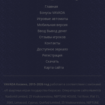
Главная
Бонусы VAVADA
Игровые автоматы
Мобильная версия
Ввод Вывод денег
Отзывы игроков
Контакты
Доступное зеркало
Регистрация
Скачать
Карта сайта
VAVADA Казино, 2015-2026 год
работает в соответствии с законами
об азартных играх государства Кюрасао. Оператором сайта является
Nadontil Limited, 25 Voukourestiou, NEPTUNE HOUSE, 1st floor, Flat 11,
3045, Limassol, Cyprus; Quirfad Limited, 25 Voukourestiou, NEPTUNE