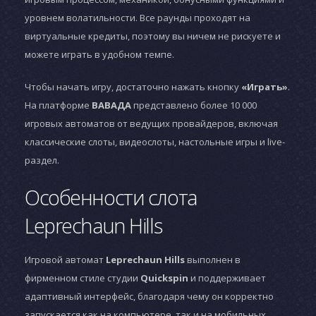
уровнем волатильности. Все раунды проходят на
виртуальные кредиты, поэтому вы ничем не рискуете и
можете играть в удобном темпе.
Чтобы начать игру, достаточно нажать кнопку
«Играть»
.
На платформе
ВАВАДА
представлено более 10 000
игровых автоматов от ведущих провайдеров, включая
классические слоты, видеослоты, настольные игры и live-
раздел.
Особенности слота
Leprechaun Hills
Игровой автомат
Leprechaun Hills
выполнен в
фирменном стиле студии
Quickspin
и поддерживает
адаптивный интерфейс, благодаря чему он корректно
запускается как на компьютере, так и на мобильных