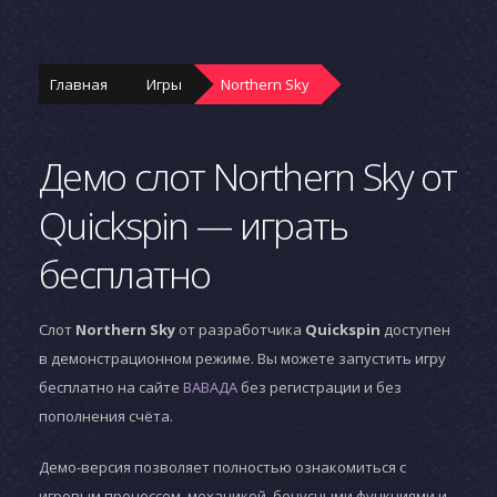
Главная
Игры
Northern Sky
Демо слот Northern Sky от
Quickspin — играть
бесплатно
Слот
Northern Sky
от разработчика
Quickspin
доступен
в демонстрационном режиме. Вы можете запустить игру
бесплатно на сайте
ВАВАДА
без регистрации и без
пополнения счёта.
Демо-версия позволяет полностью ознакомиться с
игровым процессом, механикой, бонусными функциями и