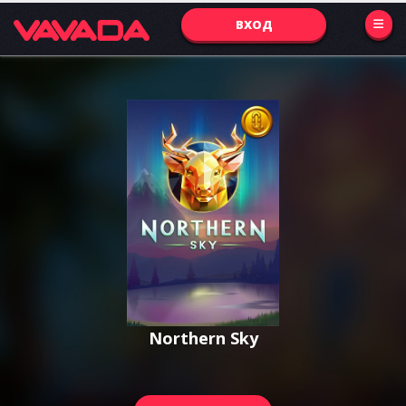
ВХОД
Northern Sky