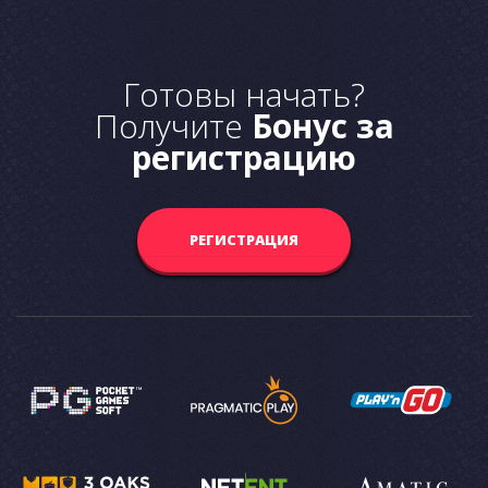
Готовы начать?
Получите
Бонус за
регистрацию
РЕГИСТРАЦИЯ