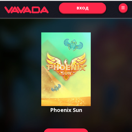
ВХОД
Phoenix Sun