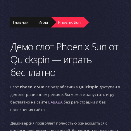
Главная
Игры
Phoenix Sun
Демо слот Phoenix Sun от
Quickspin — играть
бесплатно
Слот
Phoenix Sun
от разработчика
Quickspin
доступен в
демонстрационном режиме. Вы можете запустить игру
бесплатно на сайте
ВАВАДА
без регистрации и без
пополнения счёта.
Демо-версия позволяет полностью ознакомиться с
игровым процессом, механикой, бонусными функциями и