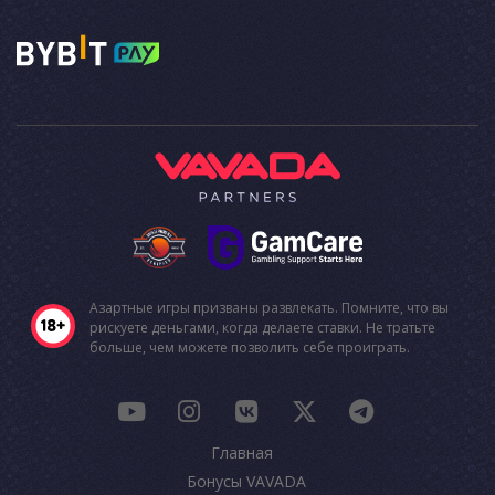
Азартные игры призваны развлекать. Помните, что вы
рискуете деньгами, когда делаете ставки. Не тратьте
больше, чем можете позволить себе проиграть.
Главная
Бонусы VAVADA