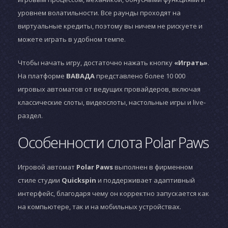
уровнем волатильности. Все раунды проходят на
виртуальные кредиты, поэтому вы ничем не рискуете и
можете играть в удобном темпе.
Чтобы начать игру, достаточно нажать кнопку
«Играть»
.
На платформе
ВАВАДА
представлено более 10 000
игровых автоматов от ведущих провайдеров, включая
классические слоты, видеослоты, настольные игры и live-
раздел.
Особенности слота Polar Paws
Игровой автомат
Polar Paws
выполнен в фирменном
стиле студии
Quickspin
и поддерживает адаптивный
интерфейс, благодаря чему он корректно запускается как
на компьютере, так и на мобильных устройствах.