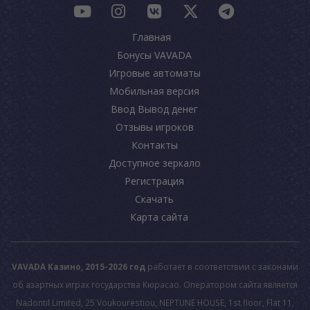
Главная
Бонусы VAVADA
Игровые автоматы
Мобильная версия
Ввод Вывод денег
Отзывы игроков
Контакты
Доступное зеркало
Регистрация
Скачать
Карта сайта
VAVADA Казино, 2015-2026 год
работает в соответствии с законами
об азартных играх государства Кюрасао. Оператором сайта является
Nadontil Limited, 25 Voukourestiou, NEPTUNE HOUSE, 1st floor, Flat 11,