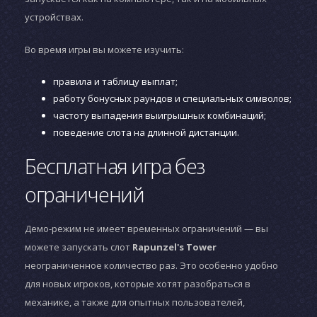
устройствах.
Во время игры вы можете изучить:
правила и таблицу выплат;
работу бонусных раундов и специальных символов;
частоту выпадения выигрышных комбинаций;
поведение слота на длинной дистанции.
Бесплатная игра без
ограничений
Демо-режим не имеет временных ограничений — вы
можете запускать слот
Rapunzel's Tower
неограниченное количество раз. Это особенно удобно
для новых игроков, которые хотят разобраться в
механике, а также для опытных пользователей,