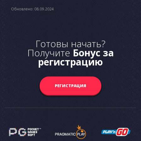
Обновлено:
08.09.2024
Готовы начать?
Получите
Бонус за
регистрацию
РЕГИСТРАЦИЯ