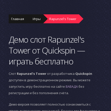
Главная
Игры
Rapunzel's Tower
Демо слот Rapunzel's
Tower от Quickspin —
играть бесплатно
Слот
Rapunzel's Tower
от разработчика
Quickspin
доступен в демонстрационном режиме. Вы можете
запустить игру бесплатно на сайте
ВАВАДА
без
регистрации и без пополнения счёта.
Демо-версия позволяет полностью ознакомиться с
игровым процессом, механикой, бонусными функциями и