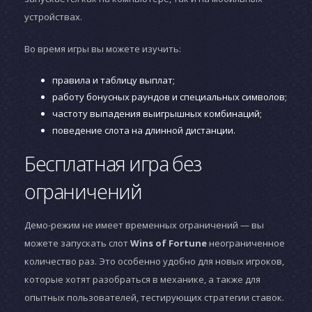
устройствах.
Во время игры вы можете изучить:
правила и таблицу выплат;
работу бонусных раундов и специальных символов;
частоту выпадения выигрышных комбинаций;
поведение слота на длинной дистанции.
Бесплатная игра без
ограничений
Демо-режим не имеет временных ограничений — вы
можете запускать слот
Wins of Fortune
неограниченное
количество раз. Это особенно удобно для новых игроков,
которые хотят разобраться в механике, а также для
опытных пользователей, тестирующих стратегии ставок.