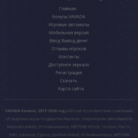
Главная
Бонусы VAVADA
Игровые автоматы
Мобильная версия
Ввод Вывод денег
Отзывы игроков
Контакты
Доступное зеркало
Регистрация
Скачать
Карта сайта
VAVADA Казино, 2015-2026 год
работает в соответствии с законами
об азартных играх государства Кюрасао. Оператором сайта является
Nadontil Limited, 25 Voukourestiou, NEPTUNE HOUSE, 1st floor, Flat 11,
3045, Limassol, Cyprus; Quirfad Limited, 25 Voukourestiou, NEPTUNE