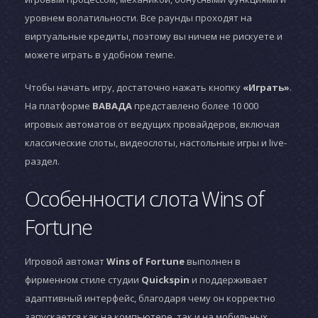
уровнем волатильности. Все раунды проходят на
виртуальные кредиты, поэтому вы ничем не рискуете и
можете играть в удобном темпе.
Чтобы начать игру, достаточно нажать кнопку
«Играть»
.
На платформе
ВАВАДА
представлено более 10 000
игровых автоматов от ведущих провайдеров, включая
классические слоты, видеослоты, настольные игры и live-
раздел.
Особенности слота Wins of
Fortune
Игровой автомат
Wins of Fortune
выполнен в
фирменном стиле студии
Quickspin
и поддерживает
адаптивный интерфейс, благодаря чему он корректно
запускается как на компьютере, так и на мобильных