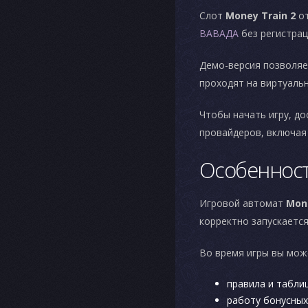
Слот
Money Train 2
от
ВАВАДА
без регистрац
Демо-версия позволяе
проходят на виртуальн
Чтобы начать игру, д
провайдеров, включая 
Особенност
Игровой автомат
Mone
корректно запускается
Во время игры вы мож
правила и табли
работу бонусных