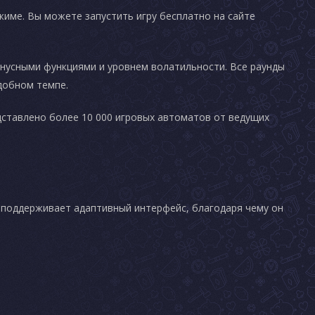
име. Вы можете запустить игру бесплатно на сайте
нусными функциями и уровнем волатильности. Все раунды
добном темпе.
ставлено более 10 000 игровых автоматов от ведущих
 поддерживает адаптивный интерфейс, благодаря чему он