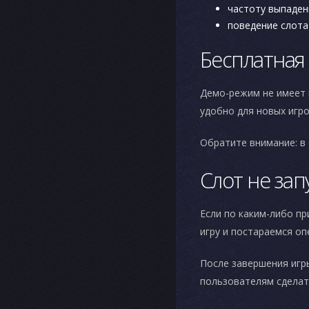
частоту выпаден
поведение слота
Бесплатная
Демо-режим не имеет 
удобно для новых игро
Обратите внимание: в
Слот не зап
Если по каким-либо п
игру и постараемся оп
После завершения игр
пользователям сделат