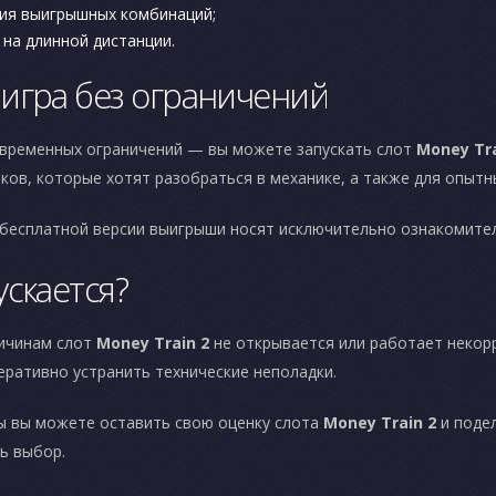
ия выигрышных комбинаций;
 на длинной дистанции.
 игра без ограничений
временных ограничений — вы можете запускать слот
Money Tra
ков, которые хотят разобраться в механике, а также для опытн
 бесплатной версии выигрыши носят исключительно ознакомител
ускается?
ричинам слот
Money Train 2
не открывается или работает некор
еративно устранить технические неполадки.
ы вы можете оставить свою оценку слота
Money Train 2
и поде
ь выбор.