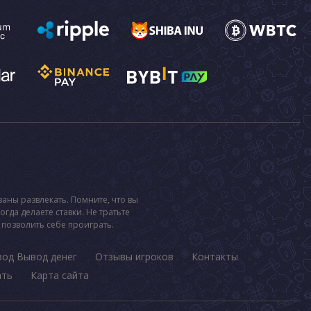
аны развлекать. Помните, что вы
огда делаете ставки. Не тратьте
позволить себе проиграть.
вод Вывод денег
Отзывы игроков
Контакты
ать
Карта сайта