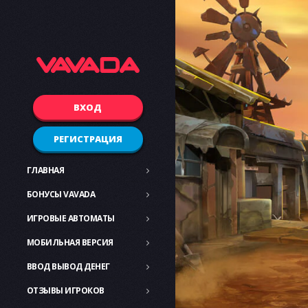
ВХОД
РЕГИСТРАЦИЯ
ГЛАВНАЯ
БОНУСЫ VAVADA
ИГРОВЫЕ АВТОМАТЫ
МОБИЛЬНАЯ ВЕРСИЯ
ВВОД ВЫВОД ДЕНЕГ
ОТЗЫВЫ ИГРОКОВ