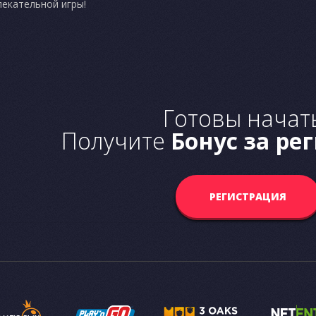
лекательной игры!
Готовы начат
Получите
Бонус за ре
РЕГИСТРАЦИЯ