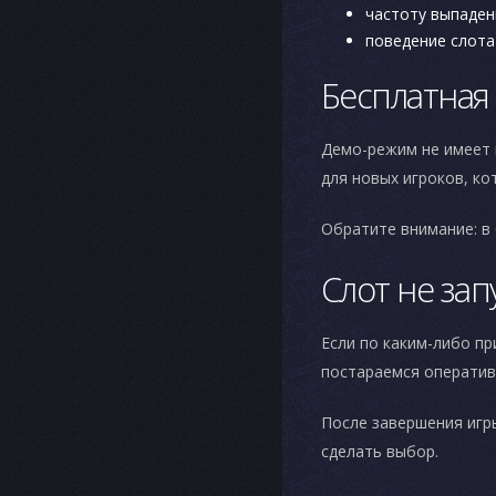
частоту выпаден
поведение слота
Бесплатная
Демо-режим не имеет 
для новых игроков, ко
Обратите внимание: в
Слот не зап
Если по каким-либо п
постараемся оператив
После завершения игр
сделать выбор.