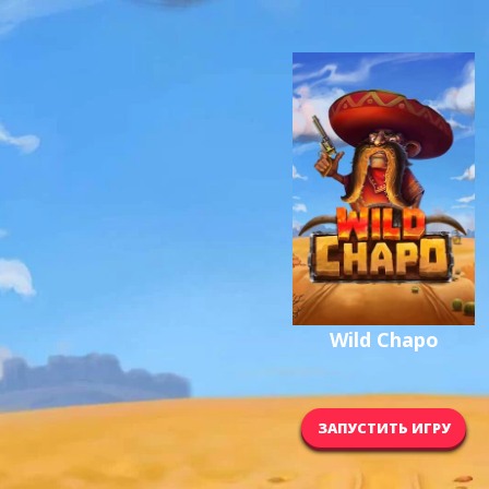
Wild Chapo
ЗАПУСТИТЬ ИГРУ