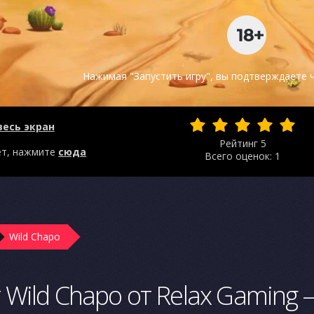
Нажимая "Запустить игру", вы подтверждаете ч
весь экран
Рейтинг
5
ет, нажмите
сюда
Всего оценок:
1
Wild Chapo
 Wild Chapo от Relax Gaming