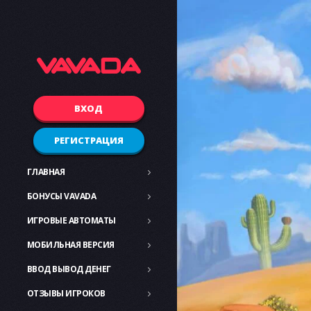
ВХОД
РЕГИСТРАЦИЯ
ГЛАВНАЯ
БОНУСЫ VAVADA
ИГРОВЫЕ АВТОМАТЫ
МОБИЛЬНАЯ ВЕРСИЯ
ВВОД ВЫВОД ДЕНЕГ
ОТЗЫВЫ ИГРОКОВ