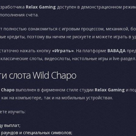
азработчика
Relax Gaming
доступен в демонстрационном режиме
 пополнения счёта.
т полностью ознакомиться с игровым процессом, механикой, бо
ые кредиты, поэтому вы ничем не рискуете и можете играть в у
остаточно нажать кнопку
«Играть»
. На платформе
ВАВАДА
пред
классические слоты, видеослоты, настольные игры и live-раздел.
и слота Wild Chapo
 Chapo
выполнен в фирменном стиле студии
Relax Gaming
и по
 как на компьютере, так и на мобильных устройствах.
ете изучить:
цу выплат;
 раундов и специальных символов;