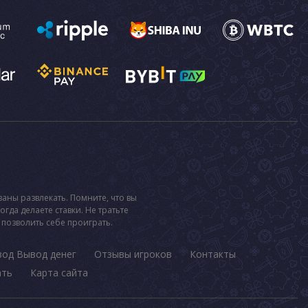
аны развлекать. Помните, что вы
огда делаете ставки. Не тратьте
позволить себе проиграть.
вод Вывод денег
Отзывы игроков
Контакты
ать
Карта сайта