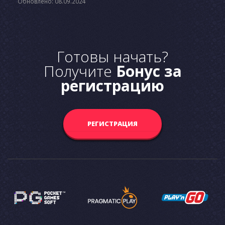
Обновлено:
08.09.2024
Готовы начать?
Получите
Бонус за
регистрацию
РЕГИСТРАЦИЯ