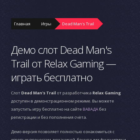
Главная
Игры
Dead Man's Trail
Демо слот Dead Man's
Trail от Relax Gaming —
играть бесплатно
Слот
Dead Man's Trail
от разработчика
Relax Gaming
доступен в демонстрационном режиме. Вы можете
запустить игру бесплатно на сайте
ВАВАДА
без
регистрации и без пополнения счёта.
Демо-версия позволяет полностью ознакомиться с
игровым процессом, механикой, бонусными функциями и