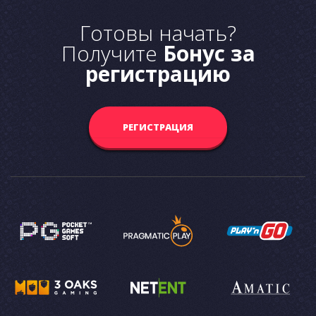
Готовы начать?
Получите
Бонус за
регистрацию
РЕГИСТРАЦИЯ