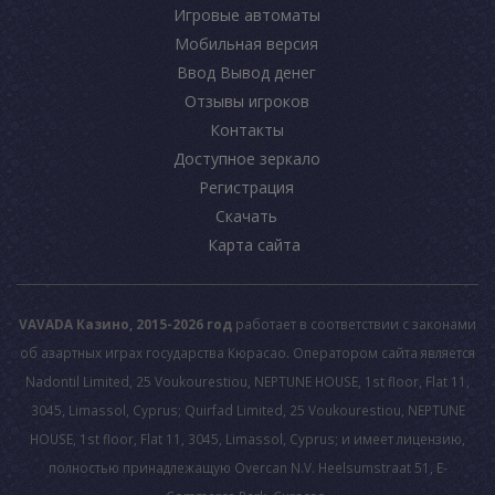
Игровые автоматы
Мобильная версия
Ввод Вывод денег
Отзывы игроков
Контакты
Доступное зеркало
Регистрация
Скачать
Карта сайта
VAVADA Казино, 2015-2026 год
работает в соответствии с законами
об азартных играх государства Кюрасао. Оператором сайта является
Nadontil Limited, 25 Voukourestiou, NEPTUNE HOUSE, 1st floor, Flat 11,
3045, Limassol, Cyprus; Quirfad Limited, 25 Voukourestiou, NEPTUNE
HOUSE, 1st floor, Flat 11, 3045, Limassol, Cyprus; и имеет лицензию,
полностью принадлежащую Overcan N.V. Heelsumstraat 51, E-