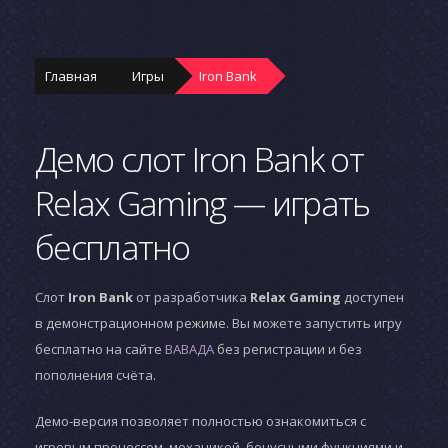
Главная
Игры
Iron Bank
Демо слот Iron Bank от
Relax Gaming — играть
бесплатно
Слот
Iron Bank
от разработчика
Relax Gaming
доступен
в демонстрационном режиме. Вы можете запустить игру
бесплатно на сайте
ВАВАДА
без регистрации и без
пополнения счёта.
Демо-версия позволяет полностью ознакомиться с
игровым процессом, механикой, бонусными функциями и