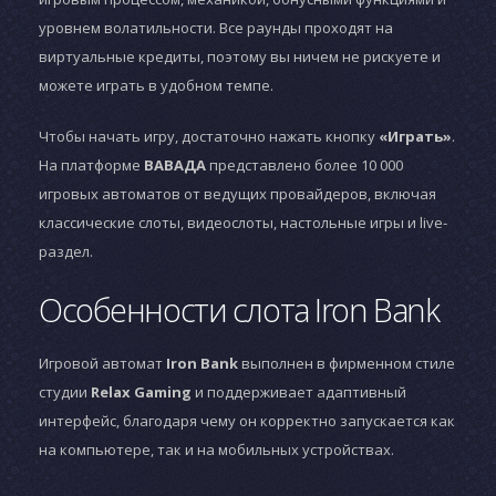
уровнем волатильности. Все раунды проходят на
виртуальные кредиты, поэтому вы ничем не рискуете и
можете играть в удобном темпе.
Чтобы начать игру, достаточно нажать кнопку
«Играть»
.
На платформе
ВАВАДА
представлено более 10 000
игровых автоматов от ведущих провайдеров, включая
классические слоты, видеослоты, настольные игры и live-
раздел.
Особенности слота Iron Bank
Игровой автомат
Iron Bank
выполнен в фирменном стиле
студии
Relax Gaming
и поддерживает адаптивный
интерфейс, благодаря чему он корректно запускается как
на компьютере, так и на мобильных устройствах.