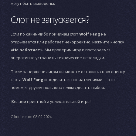
могут быть выведены.
Слот не запускается?
Если по каким-либо причинам слот
Wolf Fang
не
открывается или работает некорректно, нажмите кнопку
«Не работает»
. Мы проверим игру и постараемся
оперативно устранить технические неполадки.
После завершения игры вы можете оставить свою оценку
слота
Wolf Fang
и поделиться впечатлениями — это
поможет другим пользователям сделать выбор.
Желаем приятной и увлекательной игры!
Обновлено:
08.09.2024