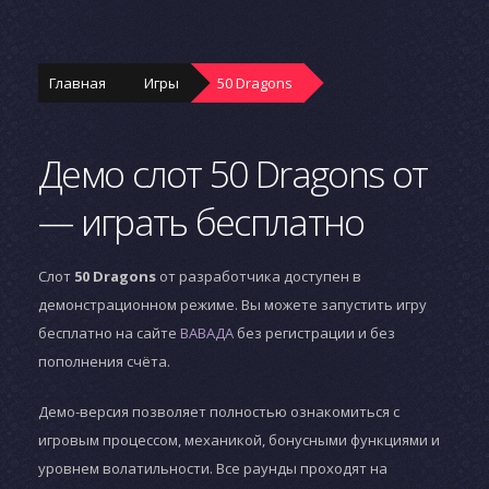
Главная
Игры
50 Dragons
Демо слот 50 Dragons от
— играть бесплатно
Слот
50 Dragons
от разработчика
доступен в
демонстрационном режиме. Вы можете запустить игру
бесплатно на сайте
ВАВАДА
без регистрации и без
пополнения счёта.
Демо-версия позволяет полностью ознакомиться с
игровым процессом, механикой, бонусными функциями и
уровнем волатильности. Все раунды проходят на