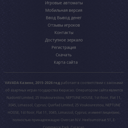
Игровые автоматы
Мобильная версия
Ввод Вывод денег
Отзывы игроков
Контакты
Доступное зеркало
Регистрация
Скачать
Карта сайта
VAVADA Казино, 2015-2026 год
работает в соответствии с законами
об азартных играх государства Кюрасао. Оператором сайта является
Nadontil Limited, 25 Voukourestiou, NEPTUNE HOUSE, 1st floor, Flat 11,
3045, Limassol, Cyprus; Quirfad Limited, 25 Voukourestiou, NEPTUNE
HOUSE, 1st floor, Flat 11, 3045, Limassol, Cyprus; и имеет лицензию,
полностью принадлежащую Overcan N.V. Heelsumstraat 51, E-
Commerce Park, Curacao.