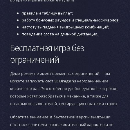
Во время игры вы можете изучить:
правила и таблицу выплат;
работу бонусных раундов и специальных символов;
частоту выпадения выигрышных комбинаций;
поведение слота на длинной дистанции.
Бесплатная игра без
ограничений
Демо-режим не имеет временных ограничений — вы
можете запускать слот
50 Dragons
неограниченное
количество раз. Это особенно удобно для новых игроков,
которые хотят разобраться в механике, а также для
опытных пользователей, тестирующих стратегии ставок.
Обратите внимание: в бесплатной версии выигрыши
носят исключительно ознакомительный характер и не