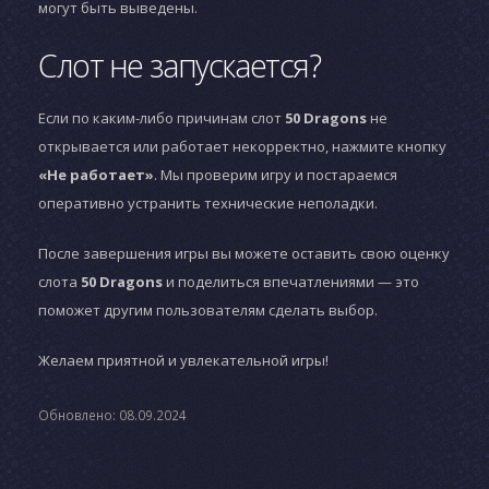
могут быть выведены.
Слот не запускается?
Если по каким-либо причинам слот
50 Dragons
не
открывается или работает некорректно, нажмите кнопку
«Не работает»
. Мы проверим игру и постараемся
оперативно устранить технические неполадки.
После завершения игры вы можете оставить свою оценку
слота
50 Dragons
и поделиться впечатлениями — это
поможет другим пользователям сделать выбор.
Желаем приятной и увлекательной игры!
Обновлено:
08.09.2024