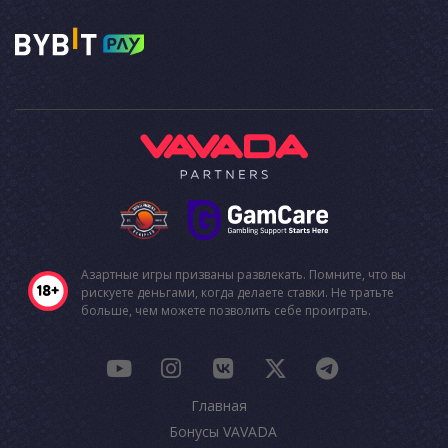
Азартные игры призваны развлекать. Помните, что вы
рискуете деньгами, когда делаете ставки. Не тратьте
больше, чем можете позволить себе проиграть.
Главная
Бонусы VAVADA