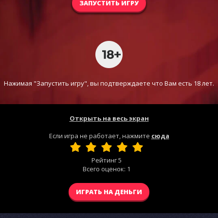
ЗАПУСТИТЬ ИГРУ
Нажимая "Запустить игру", вы подтверждаете что Вам есть 18 лет.
Открыть на весь экран
Если игра не работает, нажмите
сюда
Рейтинг
5
Всего оценок:
1
ИГРАТЬ НА ДЕНЬГИ