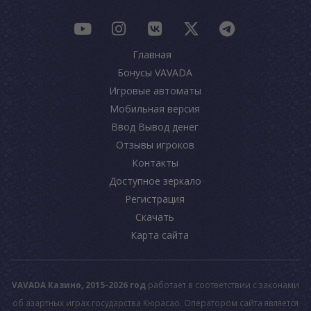
Главная
Бонусы VAVADA
Игровые автоматы
Мобильная версия
Ввод Вывод денег
Отзывы игроков
Контакты
Доступное зеркало
Регистрация
Скачать
Карта сайта
VAVADA Казино, 2015-2026 год
работает в соответствии с законами
об азартных играх государства Кюрасао. Оператором сайта является