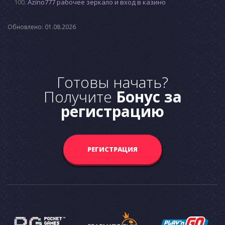
Azino777 рабочее зеркало и вход в казино
Обновлено:
01.08.2026
Готовы начать?
Получите
Бонус за
регистрацию
РЕГИСТРАЦИЯ